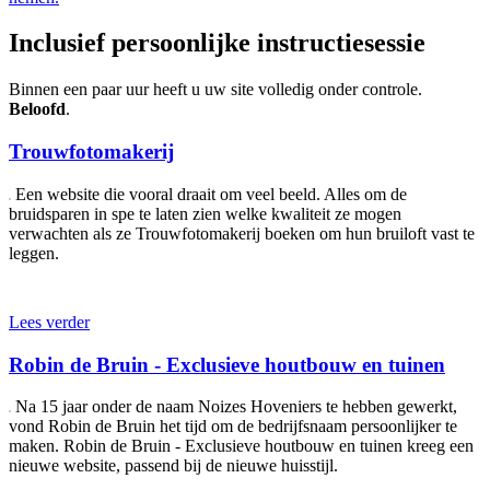
Inclusief persoonlijke instructiesessie
Binnen een paar uur heeft u uw site volledig onder controle.
Beloofd
.
Trouwfotomakerij
Een website die vooral draait om veel beeld. Alles om de
bruidsparen in spe te laten zien welke kwaliteit ze mogen
verwachten als ze Trouwfotomakerij boeken om hun bruiloft vast te
leggen.
Lees verder
Robin de Bruin - Exclusieve houtbouw en tuinen
Na 15 jaar onder de naam Noizes Hoveniers te hebben gewerkt,
vond Robin de Bruin het tijd om de bedrijfsnaam persoonlijker te
maken. Robin de Bruin - Exclusieve houtbouw en tuinen kreeg een
nieuwe website, passend bij de nieuwe huisstijl.