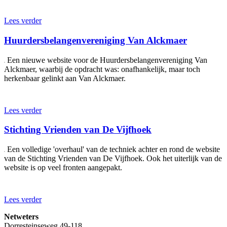
Lees verder
Huurdersbelangenvereniging Van Alckmaer
Een nieuwe website voor de Huurdersbelangenvereniging Van
Alckmaer, waarbij de opdracht was: onafhankelijk, maar toch
herkenbaar gelinkt aan Van Alckmaer.
Lees verder
Stichting Vrienden van De Vijfhoek
Een volledige 'overhaul' van de techniek achter en rond de website
van de Stichting Vrienden van De Vijfhoek. Ook het uiterlijk van de
website is op veel fronten aangepakt.
Lees verder
Netweters
Dorresteinseweg 49-118